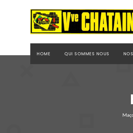
HOME
QUI SOMMES NOUS
NOS
Maço