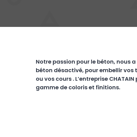
Notre passion pour le béton, nous a 
béton désactivé, pour embellir vos tr
ou vos cours . L’entreprise CHATAIN
gamme de coloris et finitions.