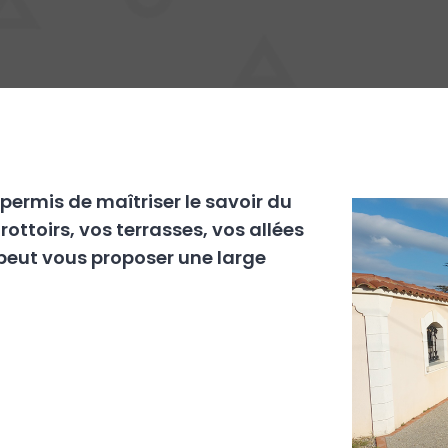
permis de maîtriser le savoir du
ottoirs, vos terrasses, vos allées
 peut vous proposer une large