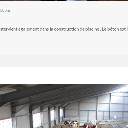
il.com
tervient également dans la construction de piscine . Le béton est 