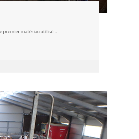
le premier matériau utilisé…