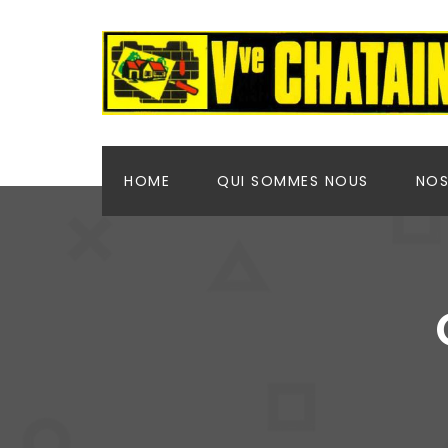
HOME
QUI SOMMES NOUS
NOS