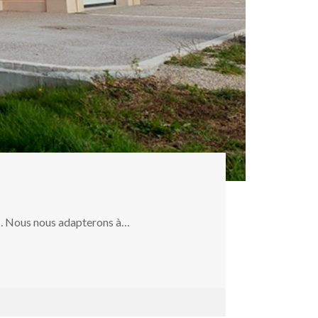
d . Nous nous adapterons à…