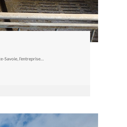
e-Savoie, l’entreprise…