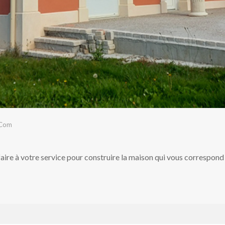
.com
ire à votre service pour construire la maison qui vous correspon