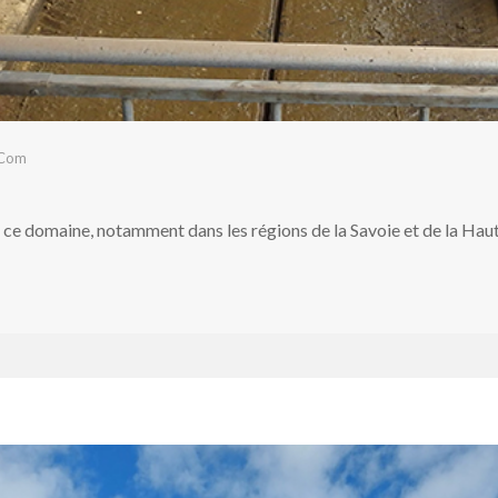
.com
 ce domaine, notamment dans les régions de la Savoie et de la Haut