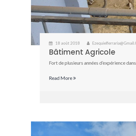
18 août 2018
Ezequielferraria@gmail
Bâtiment Agricole
Fort de plusieurs années d’expérience dans
Read More